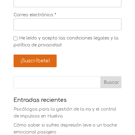
Correo electrónico
*
He leído y acepto las condiciones legales y la
política de privacidad.
Entradas recientes
Psicólogos para la gestión de la ira y el control
de impulsos en Huelva
Cómo saber si sufres depresión leve o un bache
emocional pasajero