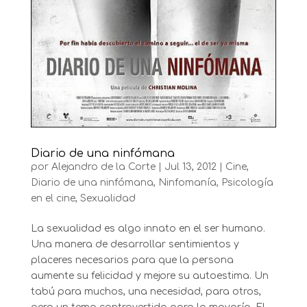
Diario de una ninfómana
por
Alejandro de la Corte
|
Jul 13, 2012
|
Cine
,
Diario de una ninfómana
,
Ninfomanía
,
Psicología
en el cine
,
Sexualidad
La sexualidad es algo innato en el ser humano.
Una manera de desarrollar sentimientos y
placeres necesarios para que la persona
aumente su felicidad y mejore su autoestima. Un
tabú para muchos, una necesidad, para otros,