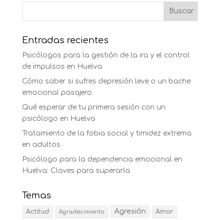
Entradas recientes
Psicólogos para la gestión de la ira y el control
de impulsos en Huelva
Cómo saber si sufres depresión leve o un bache
emocional pasajero
Qué esperar de tu primera sesión con un
psicólogo en Huelva
Tratamiento de la fobia social y timidez extrema
en adultos
Psicólogo para la dependencia emocional en
Huelva: Claves para superarla
Temas
Agresión
Actitud
Amor
Agradecimiento